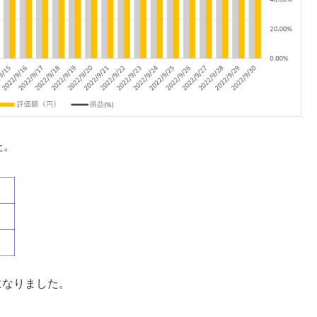
た。
になりました。