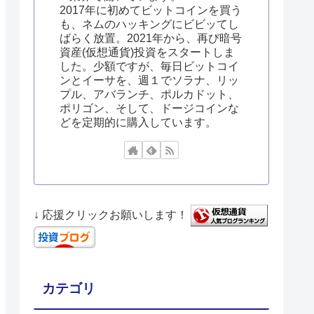
2017年に初めてビットコインを買う
も、ネムのハッキングにビビッてし
ばらく放置。2021年から、再び暗号
資産(仮想通貨)投資をスタートしま
した。少額ですが、毎日ビットコイ
ンとイーサを、週１でソラナ、リッ
プル、アバランチ、ポルカドット、
ポリゴン、そして、ドージコインな
どを定期的に購入しています。
↓ 応援クリックお願いします！
カテゴリ