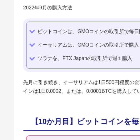
2022年9月の購入方法
ビットコインは、GMOコインの取引所で毎日
イーサリアムは、GMOコインの取引所で購入
ソラナを、FTX Japanの取引所で週１購入
先月に引き続き、イーサリアムは1日500円程度の
インは1日0.0002、または、0.0001BTCを購入し
【10か月目】ビットコインを