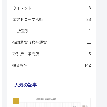
ウォレット
3
エアドロップ活動
28
放置系
1
仮想通貨（暗号通貨）
11
取引所・販売所
5
投資報告
142
人気の記事