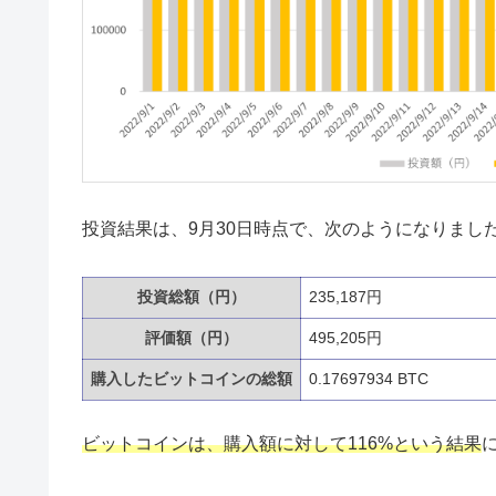
投資結果は、9月30日時点で、次のようになりまし
投資総額（円）
235,187円
評価額（円）
495,205円
購入したビットコインの総額
0.17697934 BTC
ビットコインは、購入額に対して116%という結果