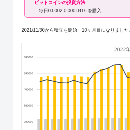
ビットコインの投資方法
毎日0.0002-0.0001BTCを購入
2021/11/30から積立を開始、10ヶ月目になりました