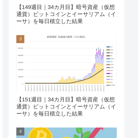
【149週目｜34カ月目】暗号資産（仮想
通貨）ビットコインとイーサリアム（イ
ーサ）を毎日積立した結果
【151週目｜34カ月目】暗号資産（仮想
通貨）ビットコインとイーサリアム（イ
ーサ）を毎日積立した結果