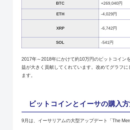
BTC
+269,040円
ETH
-4,029円
XRP
-6,742円
SOL
-541円
2017年～2018年にかけて約10万円のビットコイ
益が大きく貢献してくれています。改めてグラフに
ます。
ビットコインとイーサの購入方
9月は、イーサリアムの大型アップデート「The Me