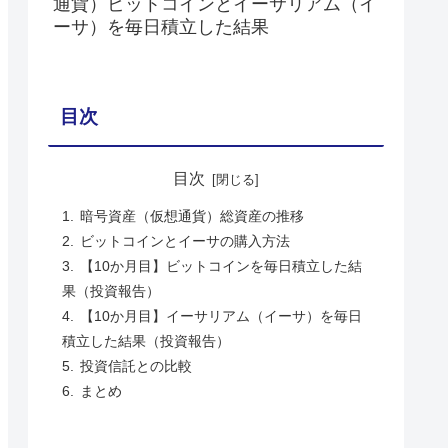
通貨）ビットコインとイーサリアム（イ
ーサ）を毎日積立した結果
目次
目次
暗号資産（仮想通貨）総資産の推移
ビットコインとイーサの購入方法
【10か月目】ビットコインを毎日積立した結
果（投資報告）
【10か月目】イーサリアム（イーサ）を毎日
積立した結果（投資報告）
投資信託との比較
まとめ