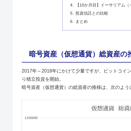
【10か月目】イーサリアム
投資信託との比較
まとめ
暗号資産（仮想通貨）総資産の
2017年～2018年にかけて少量ですが、ビットコイ
り積立投資を開始。
暗号資産（仮想通貨）の総資産の推移は、次のよう