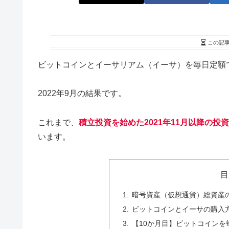
この記
ビットコインとイーサリアム（イーサ）を毎日定額
2022年9月の結果です。
これまで、
積立投資を始めた2021年11月以降の
います。
目
暗号資産（仮想通貨）総資産
ビットコインとイーサの購入
【10か月目】ビットコインを