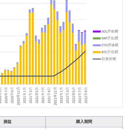
損益
購入期間