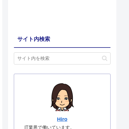
サイト内検索
Hiro
IT業界で働いています。