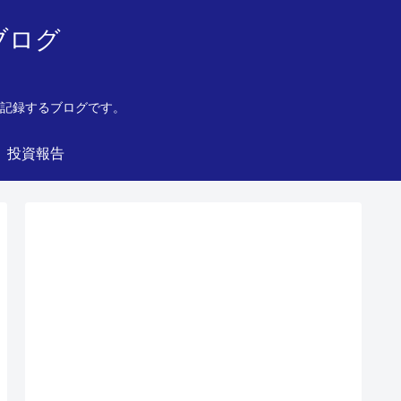
ブログ
を記録するブログです。
投資報告