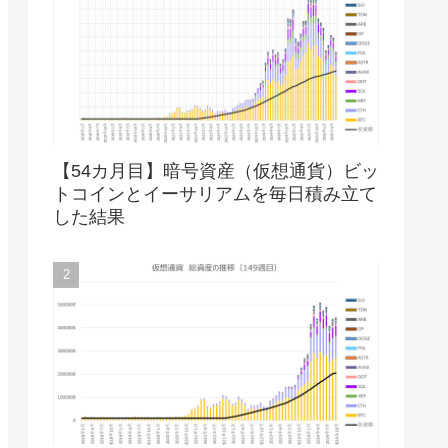
【54カ月目】暗号資産（仮想通貨）ビッ
トコインとイーサリアムを毎日積み立て
した結果