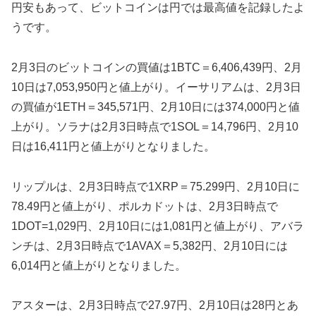
円安もあって、ビットコインは円では最高値を記録したよ
うです。
2月3日のビットコインの買値は1BTC＝6,406,439円、2月
10日は7,053,950円と値上がり。イーサリアムは、2月3日
の買値が1ETH＝345,571円、2月10日には374,000円と値
上がり。ソラナは2月3日時点で1SOL＝14,796円、2月10
日は16,411円と値上がりとなりました。
リップルは、2月3日時点で1XRP＝75.299円、2月10日に
78.49円と値上がり、ポルカドットは、2月3日時点で
1DOT=1,029円、2月10日には1,081円と値上がり、アバラ
ンチは、2月3日時点で1AVAX＝5,382円、2月10日には
6,014円と値上がりとなりました。
アスターは、2月3日時点で27.97円、2月10日は28円とあ