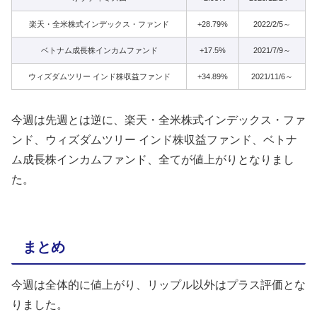
楽天・全米株式インデックス・ファンド
+28.79%
2022/2/5～
ベトナム成長株インカムファンド
+17.5%
2021/7/9～
ウィズダムツリー インド株収益ファンド
+34.89%
2021/11/6～
今週は先週とは逆に、楽天・全米株式インデックス・ファ
ンド、ウィズダムツリー インド株収益ファンド、ベトナ
ム成長株インカムファンド、全てが値上がりとなりまし
た。
まとめ
今週は全体的に値上がり、リップル以外はプラス評価とな
りました。