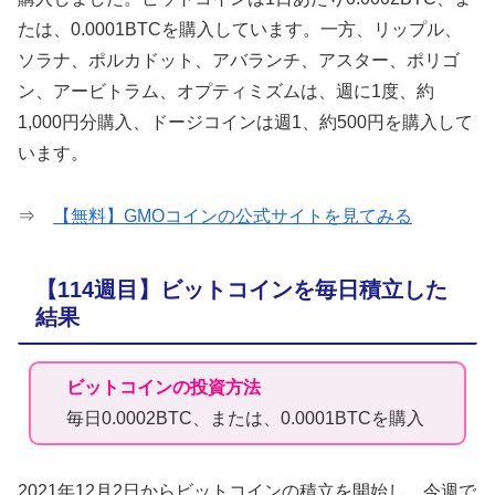
たは、0.0001BTCを購入しています。一方、リップル、
ソラナ、ポルカドット、アバランチ、アスター、ポリゴ
ン、アービトラム、オプティミズムは、週に1度、約
1,000円分購入、ドージコインは週1、約500円を購入して
います。
⇒
【無料】GMOコインの公式サイトを見てみる
【114週目】ビットコインを毎日積立した
結果
ビットコインの投資方法
毎日0.0002BTC、または、0.0001BTCを購入
2021年12月2日からビットコインの積立を開始し、今週で