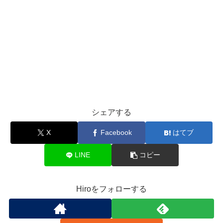
シェアする
X
Facebook
はてブ
LINE
コピー
Hiroをフォローする