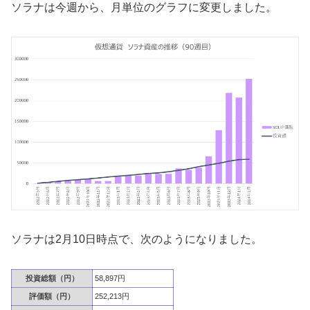
ソラナは今週から、月単位のグラフに変更しました。
ソラナは2月10日時点で、次のようになりました。
投資総額（円）
58,897円
評価額（円）
252,213円