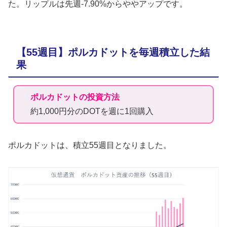
た。リップルは先週-7.90%からややアップです。
【55週目】ポルカドットを毎週積立した結
果
ポルカドットの投資方法
約1,000円分のDOTを週に1回購入
ポルカドットは、積立55週目となりました。