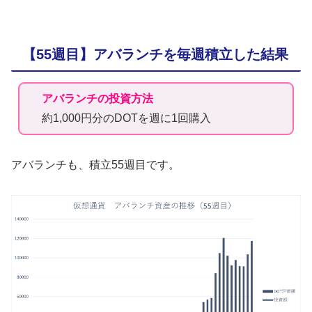
【55週目】アバランチを毎週積立した結果
アバランチの投資方法
約1,000円分のDOTを週に1回購入
アバランチも、積立55週目です。