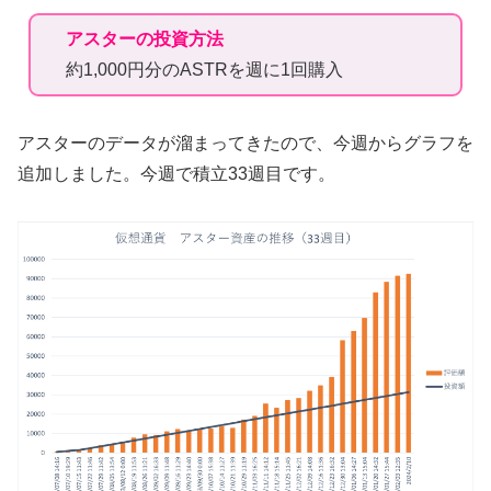
アスターの投資方法
約1,000円分のASTRを週に1回購入
アスターのデータが溜まってきたので、今週からグラフを
追加しました。今週で積立33週目です。