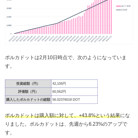
ポルカドットは2月10日時点で、次のようになっていま
す。
投資総額（円）
42,105円
評価額（円）
60,562円
購入したポルカドットの総額
56.02376018 DOT
ポルカドットは購入額に対して、+43.8%という結果
にな
りました。ポルカドットは、先週から6.23%のアップで
す。