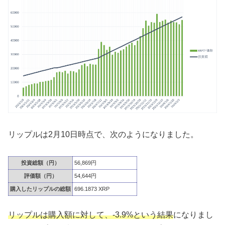
リップルは2月10日時点で、次のようになりました。
投資総額（円）
56,869円
評価額（円）
54,644円
購入したリップルの総額
696.1873 XRP
リップルは購入額に対して、-3.9%という結果
になりまし