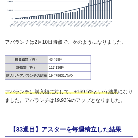
アバランチは2月10日時点で、次のようになりました。
投資総額（円）
43,459円
評価額（円）
117,136円
購入したアバランチの総額
19.478631 AVAX
アバランチは購入額に対して、+169.5%という結果
になり
ました。アバランチは19.93%のアップとなりました。
【33週目】アスターを毎週積立した結果