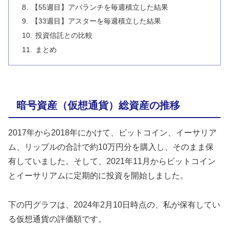
【55週目】アバランチを毎週積立した結果
【33週目】アスターを毎週積立した結果
投資信託との比較
まとめ
暗号資産（仮想通貨）総資産の推移
2017年から2018年にかけて、ビットコイン、イーサリア
ム、リップルの合計で約10万円分を購入し、そのまま保
有していました。そして、2021年11月からビットコイン
とイーサリアムに定期的に投資を開始しました。
下の円グラフは、2024年2月10日時点の、私が保有してい
る仮想通貨の評価額です。