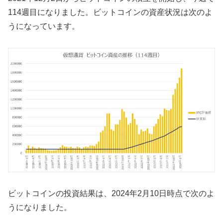
114週目になりました。ビットコインの資産状況は次のよ
うになっています。
ビットコインの投資結果は、2024年2月10日時点で次のよ
うになりました。