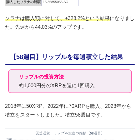
購入したソラナの総額
15.36855055 SOL
ソラナは購入額に対して、+328.2%という結果
になりまし
た。先週から44.03%のアップです。
【58週目】リップルを毎週積立した結果
リップルの投資方法
約1,000円分のXRPを週に1回購入
2018年に50XRP、2022年に70XRPを購入、2023年から
積立をスタートしました。積立58週目です。