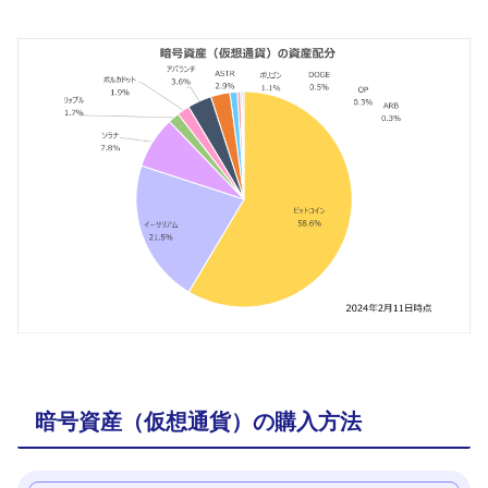
暗号資産（仮想通貨）の購入方法