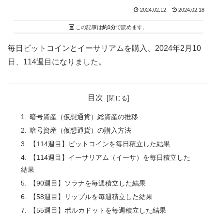
2024.02.12
2024.02.18
この記事は
約1分
で読めます。
毎日ビットコインとイーサリアムを購入、2024年2月10
日、114週目になりました。
目次
暗号資産（仮想通貨）総資産の推移
暗号資産（仮想通貨）の購入方法
【114週目】ビットコインを毎日積立した結果
【114週目】イーサリアム（イーサ）を毎日積立した
結果
【90週目】ソラナを毎週積立した結果
【58週目】リップルを毎週積立した結果
【55週目】ポルカドットを毎週積立した結果