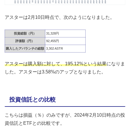
アスターは2月10日時点で、次のようになりました。
投資総額（円）
31,328円
評価額（円）
92,455円
購入したアバランチの総額
3,302 ASTR
アスターは購入額に対して、195.12%という結果
になりま
した。アスターは3.58%のアップとなりました。
投資信託との比較
こちらは損益（％）のみですが、2024年2月10日時点の投
資信託とETFとの比較です。