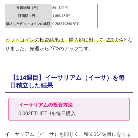
投資総額（円）
591,602円
評価額（円）
1,893,134円
購入したビットコインの総額
0.268379340 BTC
ビットコインの投資結果は、購入額に対して+220.0%
とな
りました。先週から27%のアップです。
【114週目】イーサリアム（イーサ）を毎
日積立した結果
イーサリアムの投資方法
0.002ETHETHを毎日購入
イーサリアム（イーサ）も同じく、積立114週目になりま