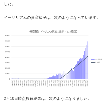
した。
イーサリアムの資産状況は、次のようになっています。
2月10日時点投資結果は、次のようになりました。