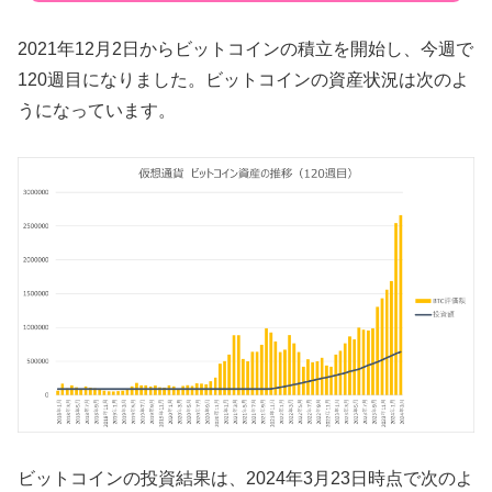
2021年12月2日からビットコインの積立を開始し、今週で
120週目になりました。ビットコインの資産状況は次のよ
うになっています。
ビットコインの投資結果は、2024年3月23日時点で次のよ