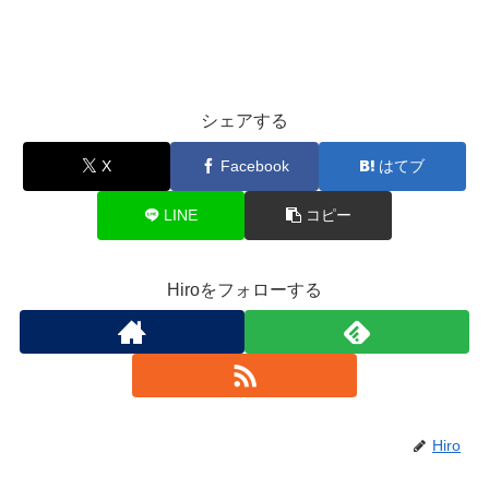
シェアする
X
Facebook
はてブ
LINE
コピー
Hiroをフォローする
Hiro