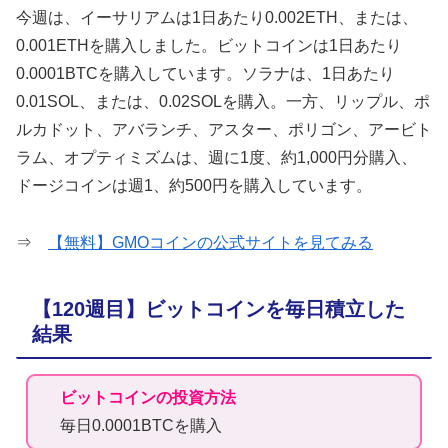
今週は、イーサリアムは1日あたり0.002ETH、または、
0.001ETHを購入しました。ビットコインは1日あたり
0.0001BTCを購入しています。ソラナは、1日あたり
0.01SOL、または、0.02SOLを購入。一方、リップル、ポ
ルカドット、アバランチ、アスター、ポリゴン、アービト
ラム、オプティミズムは、週に1度、約1,000円分購入、
ドージコインは週1、約500円を購入しています。
⇒
【無料】GMOコインの公式サイトを見てみる
【120週目】ビットコインを毎日積立した
結果
ビットコインの投資方法
毎日0.0001BTCを購入