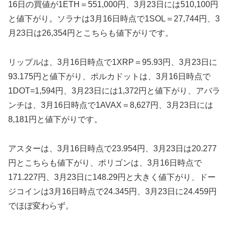
16日の買値が1ETH＝551,000円、3月23日には510,100円
と値下がり。ソラナは3月16日時点で1SOL＝27,744円、3
月23日は26,354円とこちらも値下がりです。
リップルは、3月16日時点で1XRP＝95.93円、3月23日に
93.175円と値下がり、ポルカドットは、3月16日時点で
1DOT=1,594円、3月23日には1,372円と値下がり、アバラ
ンチは、3月16日時点で1AVAX＝8,627円、3月23日には
8,181円と値下がりです。
アスターは、3月16日時点で23.954円、3月23日は20.277
円とこちらも値下がり、ポリゴンは、3月16日時点で
171.227円、3月23日に148.29円と大きく値下がり、ドー
ジコインは3月16日時点で24.345円、3月23日に24.459円
でほぼ変わらず。