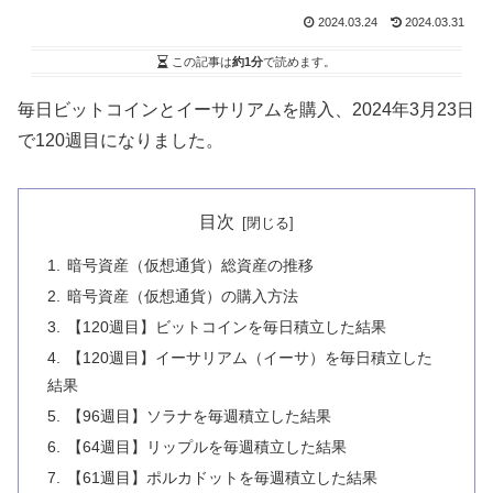
2024.03.24
2024.03.31
この記事は
約1分
で読めます。
毎日ビットコインとイーサリアムを購入、2024年3月23日
で120週目になりました。
目次
暗号資産（仮想通貨）総資産の推移
暗号資産（仮想通貨）の購入方法
【120週目】ビットコインを毎日積立した結果
【120週目】イーサリアム（イーサ）を毎日積立した
結果
【96週目】ソラナを毎週積立した結果
【64週目】リップルを毎週積立した結果
【61週目】ポルカドットを毎週積立した結果