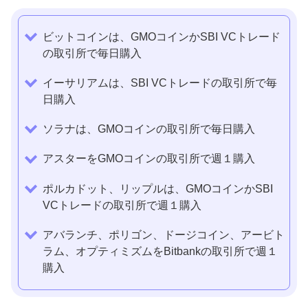
ビットコインは、GMOコインかSBI VCトレード
の取引所で毎日購入
イーサリアムは、SBI VCトレードの取引所で毎
日購入
ソラナは、GMOコインの取引所で毎日購入
アスターをGMOコインの取引所で週１購入
ポルカドット、リップルは、GMOコインかSBI
VCトレードの取引所で週１購入
アバランチ、ポリゴン、ドージコイン、アービト
ラム、オプティミズムをBitbankの取引所で週１
購入