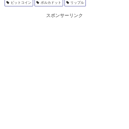
ビットコイン
ポルカドット
リップル
スポンサーリンク