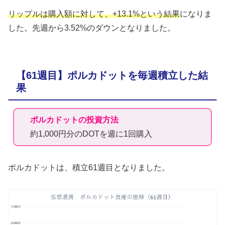
リップルは購入額に対して、+13.1%という結果
になりま
した。先週から3.52%のダウンとなりました。
【61週目】ポルカドットを毎週積立した結
果
ポルカドットの投資方法
約1,000円分のDOTを週に1回購入
ポルカドットは、積立61週目となりました。