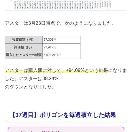
アスターは3月23日時点で、次のようになりました。
投資総額（円）
37,309円
評価額（円）
72,412円
購入したアスターの総額
3,571 ASTR
アスターは購入額に対して、+94.09%という結果
になりま
した。アスターは38.24%
のダウンとなりました。
【37週目】ポリゴンを毎週積立した結果