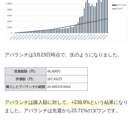
アバランチは3月23日時点で、次のようになりました。
投資総額（円）
49,406円
評価額（円）
167,431円
購入したアバランチの総額
20.465378 AVAX
アバランチは購入額に対して、+238.9%という結果
になり
ました。アバランチは先週から23.71%のダウンです。