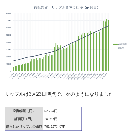
リップルは3月23日時点で、次のようになりました。
投資総額（円）
62,724円
評価額（円）
70,927円
購入したリップルの総額
761.2273 XRP