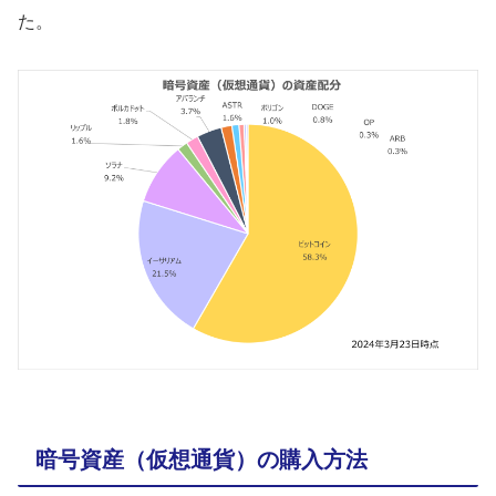
た。
暗号資産（仮想通貨）の購入方法