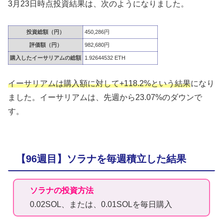
3月23日時点投資結果は、次のようになりました。
投資総額（円）
450,286円
評価額（円）
982,680円
購入したイーサリアムの総額
1.92644532 ETH
イーサリアムは購入額に対して+118.2%という結果
になり
ました。イーサリアムは、先週から23.07%のダウンで
す。
【96週目】ソラナを毎週積立した結果
ソラナの投資方法
0.02SOL、または、0.01SOLを毎日購入