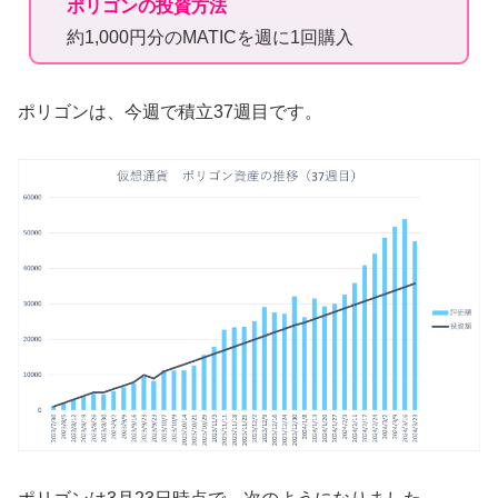
ポリゴンの投資方法
約1,000円分のMATICを週に1回購入
ポリゴンは、今週で積立37週目です。