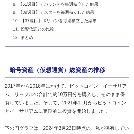
【61週目】アバランチを毎週積立した結果
【39週目】アスターを毎週積立した結果
【37週目】ポリゴンを毎週積立した結果
投資信託との比較
まとめ
暗号資産（仮想通貨）総資産の推移
2017年から2018年にかけて、ビットコイン、イーサリア
ム、リップルの合計で約10万円分を購入し、そのまま保
有していました。そして、2021年11月からビットコイン
とイーサリアムに定期的に投資を開始しました。
下の円グラフは、2024年3月23日時点の、私が保有してい