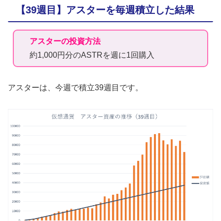
【39週目】アスターを毎週積立した結果
アスターの投資方法
約1,000円分のASTRを週に1回購入
アスターは、今週で積立39週目です。