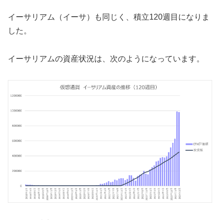
イーサリアム（イーサ）も同じく、積立120週目になりま
した。
イーサリアムの資産状況は、次のようになっています。