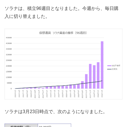
ソラナは、積立96週目となりました。今週から、毎日購
入に切り替えました。
ソラナは3月23日時点で、次のようになりました。