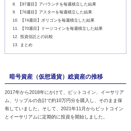
【97週目】アバランチを毎週積立した結果
【76週目】アスターを毎週積立した結果
【74週目】ポリゴンを毎週積立した結果
【70週目】ドージコインを毎週積立した結果
投資信託との比較
まとめ
暗号資産（仮想通貨）総資産の推移
2017年から2018年にかけて、ビットコイン、イーサリア
ム、リップルの合計で約10万円分を購入し、そのまま保
有していました。そして、2021年11月からビットコイン
とイーサリアムに定期的に投資を開始しました。