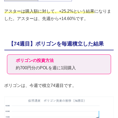
アスターは購入額に対して、+25.2%という結果
になりま
した。アスターは、先週から+14.60%です。
【74週目】ポリゴンを毎週積立した結果
ポリゴンの投資方法
約700円分のPOLを週に1回購入
ポリゴンは、今週で積立74週目です。