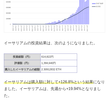
イーサリアムの投資結果は、次のようになりました。
投資総額（円）
614,822円
評価額（円）
1,394,640円
購入したイーサリアムの総額
2.30912832 ETH
イーサリアムは購入額に対して+126.8%という結果
になり
ました。イーサリアムは、先週から+19.94%となりまし
た。