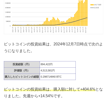
ビットコインの投資結果は、2024年12月7日時点で次のよ
うになりました。
投資総額（円）
894,422円
評価額（円）
4,513,581円
購入したビットコインの総額
0.298714840 BTC
ビットコインの投資結果は、購入額に対して+404.6%
とな
りました。先週から+14.54%です。