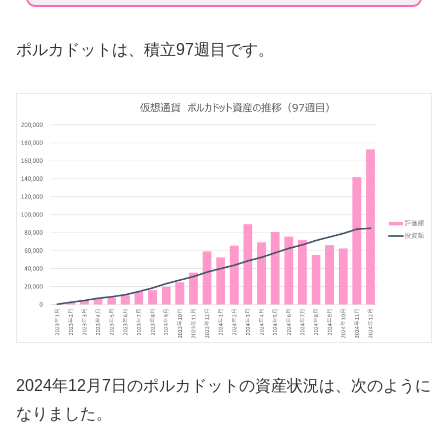
ポルカドットは、積立97週目です。
2024年12月7日のポルカドットの資産状況は、次のように
なりました。