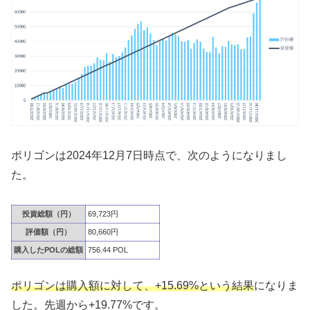
ポリゴンは2024年12月7日時点で、次のようになりまし
た。
投資総額（円）
69,723円
評価額（円）
80,660円
購入したPOLの総額
756.44 POL
ポリゴンは購入額に対して、+15.69%という結果
になりま
した。先週から+19.77%です。