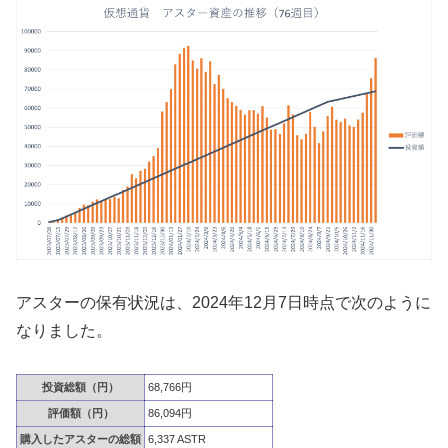
アスターの保有状況は、2024年12月7日時点で次のように
なりました。
投資総額（円）
68,766円
評価額（円）
86,094円
購入したアスターの総額
6,337 ASTR