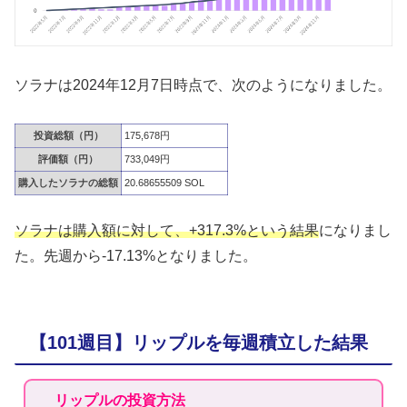
ソラナは2024年12月7日時点で、次のようになりました。
投資総額（円）
175,678円
評価額（円）
733,049円
購入したソラナの総額
20.68655509 SOL
ソラナは購入額に対して、+317.3%という結果
になりまし
た。先週から-17.13%となりました。
【101週目】リップルを毎週積立した結果
リップルの投資方法