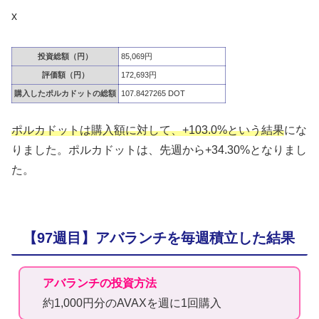
x
投資総額（円）
85,069円
評価額（円）
172,693円
購入したポルカドットの総額
107.8427265 DOT
ポルカドットは購入額に対して、+103.0%という結果
にな
りました。ポルカドットは、先週から+34.30%となりまし
た。
【97週目】アバランチを毎週積立した結果
アバランチの投資方法
約1,000円分のAVAXを週に1回購入