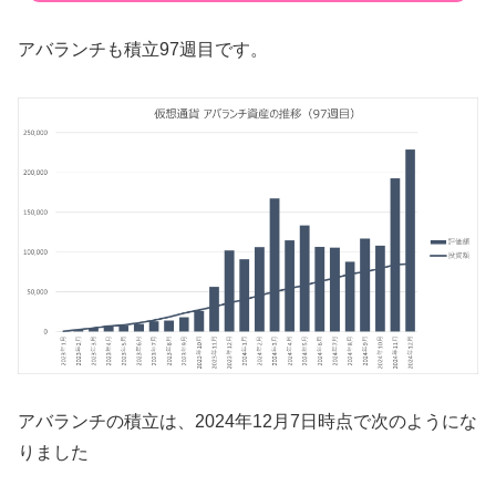
アバランチも積立97週目です。
アバランチの積立は、2024年12月7日時点で次のようにな
りました