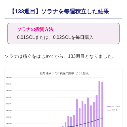
【133週目】ソラナを毎週積立した結果
ソラナの投資方法
0.01SOLまたは、0.02SOLを毎日購入
ソラナは積立をはじめてから、133週目となりました。