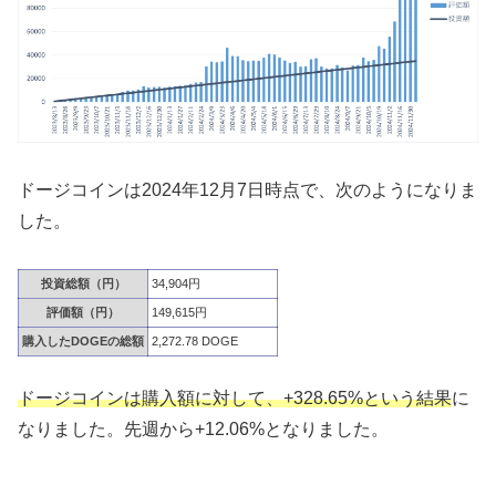
ドージコインは2024年12月7日時点で、次のようになりま
した。
投資総額（円）
34,904円
評価額（円）
149,615円
購入したDOGEの総額
2,272.78 DOGE
ドージコインは購入額に対して、+328.65%という結果
に
なりました。先週から+12.06%となりました。