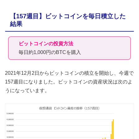
【157週目】ビットコインを毎日積立した
結果
ビットコインの投資方法
毎日約1,000円のBTCを購入
2021年12月2日からビットコインの積立を開始し、今週で
157週目になりました。ビットコインの資産状況は次のよ
うになっています。