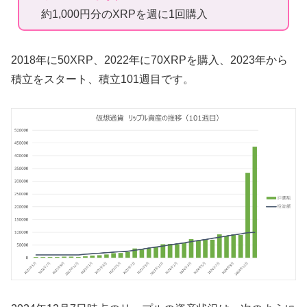
約1,000円分のXRPを週に1回購入
2018年に50XRP、2022年に70XRPを購入、2023年から
積立をスタート、積立101週目です。