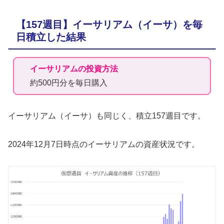
【157週目】イーサリアム（イーサ）を毎
日積立した結果
イーサリアムの投資方法
約500円分を毎日購入
イーサリアム（イーサ）も同じく、積立157週目です。
2024年12月7日時点のイーサリアムの資産状況です。