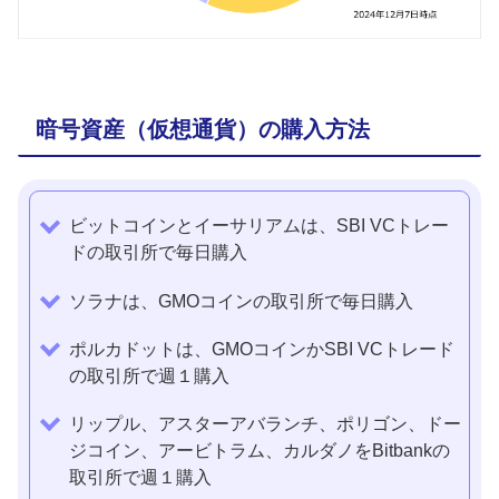
暗号資産（仮想通貨）の購入方法
ビットコインとイーサリアムは、SBI VCトレー
ドの取引所で毎日購入
ソラナは、GMOコインの取引所で毎日購入
ポルカドットは、GMOコインかSBI VCトレード
の取引所で週１購入
リップル、アスターアバランチ、ポリゴン、ドー
ジコイン、アービトラム、カルダノをBitbankの
取引所で週１購入