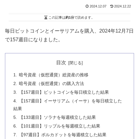
2024.12.07
2024.12.22
この記事は
約1分
で読めます。
毎日ビットコインとイーサリアムを購入、2024年12月7日
で157週目になりました。
目次
暗号資産（仮想通貨）総資産の推移
暗号資産（仮想通貨）の購入方法
【157週目】ビットコインを毎日積立した結果
【157週目】イーサリアム（イーサ）を毎日積立した
結果
【133週目】ソラナを毎週積立した結果
【101週目】リップルを毎週積立した結果
【97週目】ポルカドットを毎週積立した結果