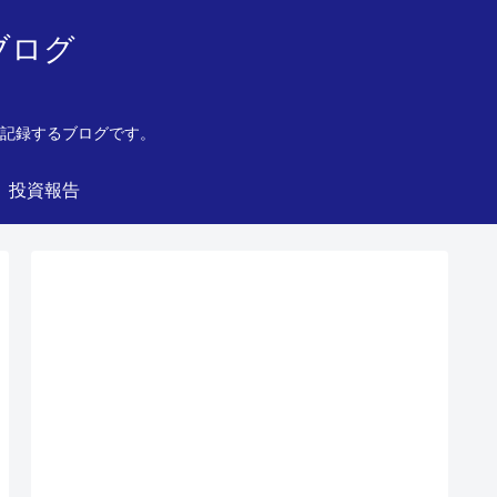
ブログ
を記録するブログです。
投資報告