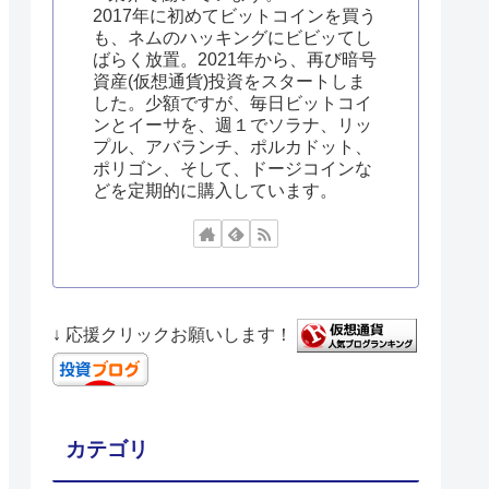
2017年に初めてビットコインを買う
も、ネムのハッキングにビビッてし
ばらく放置。2021年から、再び暗号
資産(仮想通貨)投資をスタートしま
した。少額ですが、毎日ビットコイ
ンとイーサを、週１でソラナ、リッ
プル、アバランチ、ポルカドット、
ポリゴン、そして、ドージコインな
どを定期的に購入しています。
↓ 応援クリックお願いします！
カテゴリ