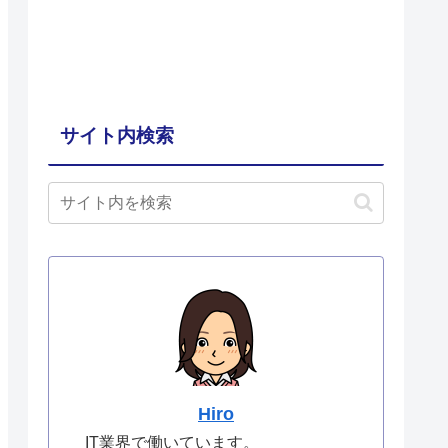
サイト内検索
Hiro
IT業界で働いています。