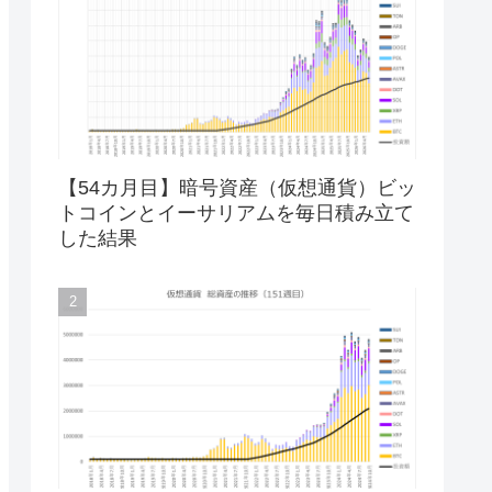
【54カ月目】暗号資産（仮想通貨）ビッ
トコインとイーサリアムを毎日積み立て
した結果