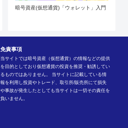
暗号資産(仮想通貨)「ウォレット」入門
免責事項
当サイトでは暗号資産（仮想通貨）の情報などの提供
を目的としており仮想通貨の投資を推奨・勧誘してい
るものではありません。 当サイトに記載している情
報を利用し投資やトレード、取引所/販売所にて損失
や事故が発生したとしても当サイトは一切その責任を
負いません。