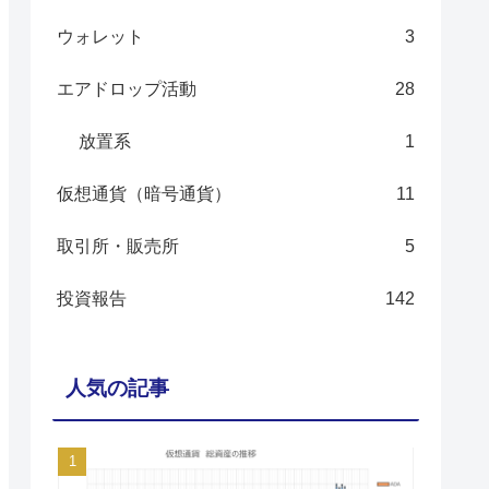
ウォレット
3
エアドロップ活動
28
放置系
1
仮想通貨（暗号通貨）
11
取引所・販売所
5
投資報告
142
人気の記事