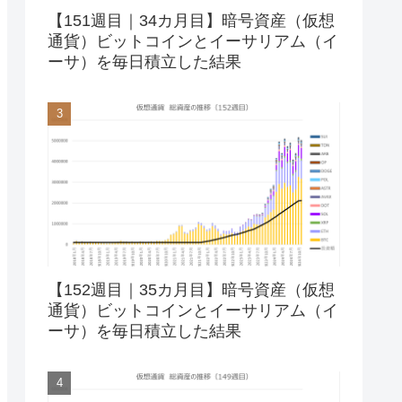
【151週目｜34カ月目】暗号資産（仮想
通貨）ビットコインとイーサリアム（イ
ーサ）を毎日積立した結果
【152週目｜35カ月目】暗号資産（仮想
通貨）ビットコインとイーサリアム（イ
ーサ）を毎日積立した結果