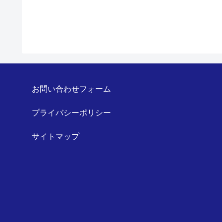
お問い合わせフォーム
プライバシーポリシー
サイトマップ