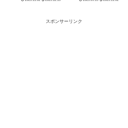
スポンサーリンク