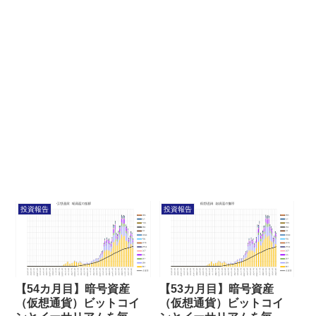
投資報告
投資報告
【54カ月目】暗号資産
【53カ月目】暗号資産
（仮想通貨）ビットコイ
（仮想通貨）ビットコイ