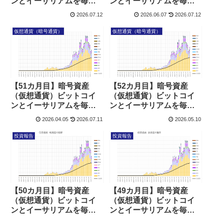
ンとイーサリアムを毎日
ンとイーサリアムを毎日
積み立てした結果
積立した結果
2026.07.12
2026.06.07
2026.07.12
仮想通貨（暗号通貨）
仮想通貨（暗号通貨）
【51カ月目】暗号資産
【52カ月目】暗号資産
（仮想通貨）ビットコイ
（仮想通貨）ビットコイ
ンとイーサリアムを毎日
ンとイーサリアムを毎日
積立した結果
積立した結果
2026.04.05
2026.07.11
2026.05.10
投資報告
投資報告
【50カ月目】暗号資産
【49カ月目】暗号資産
（仮想通貨）ビットコイ
（仮想通貨）ビットコイ
ンとイーサリアムを毎日
ンとイーサリアムを毎日