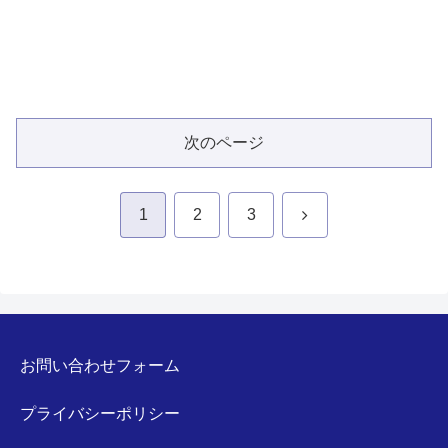
次のページ
次
1
2
3
へ
お問い合わせフォーム
プライバシーポリシー