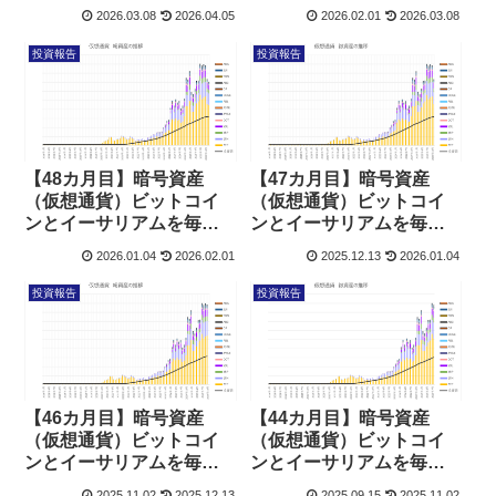
積立した結果
積立した結果
2026.03.08
2026.04.05
2026.02.01
2026.03.08
投資報告
投資報告
【48カ月目】暗号資産
【47カ月目】暗号資産
（仮想通貨）ビットコイ
（仮想通貨）ビットコイ
ンとイーサリアムを毎日
ンとイーサリアムを毎日
積立した結果
積立した結果
2026.01.04
2026.02.01
2025.12.13
2026.01.04
投資報告
投資報告
【46カ月目】暗号資産
【44カ月目】暗号資産
（仮想通貨）ビットコイ
（仮想通貨）ビットコイ
ンとイーサリアムを毎日
ンとイーサリアムを毎日
積立した結果
積立した結果
2025.11.02
2025.12.13
2025.09.15
2025.11.02